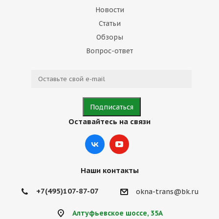
Новости
Статьи
Обзоры
Вопрос-ответ
Оставайтесь на связи
Наши контакты
+7(495)107-87-07
okna-trans@bk.ru
Алтуфьевское шоссе, 35А