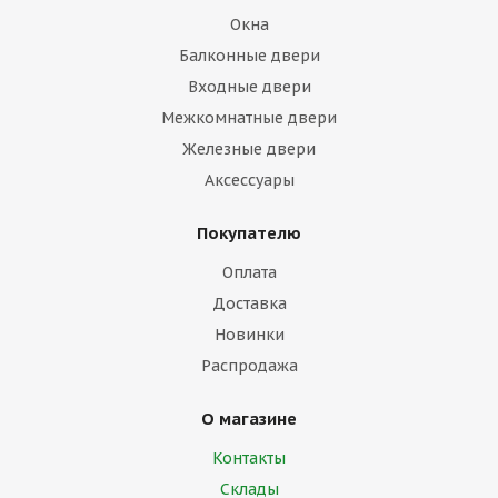
Окна
Балконные двери
Входные двери
Межкомнатные двери
Железные двери
Аксессуары
Покупателю
Оплата
Доставка
Новинки
Распродажа
О магазине
Контакты
Склады