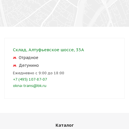
Склад, Алтуфьевское шоссе, 35А
Отрадное
Дегунино
Ежедневно с 9:00 до 18:00
+7 (495) 107-87-07
okna-trans@bk.ru
Каталог