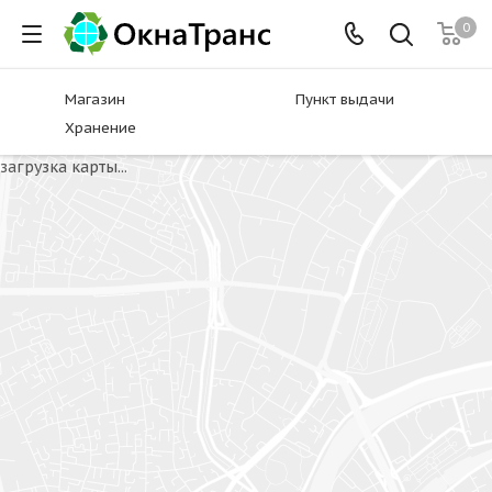
0
Магазин
Пункт выдачи
Хранение
загрузка карты...