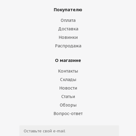
Покупателю
Оплата
Доставка
Новинки
Распродажа
О магазине
Контакты
Склады
Новости
Статьи
Обзоры
Вопрос-ответ