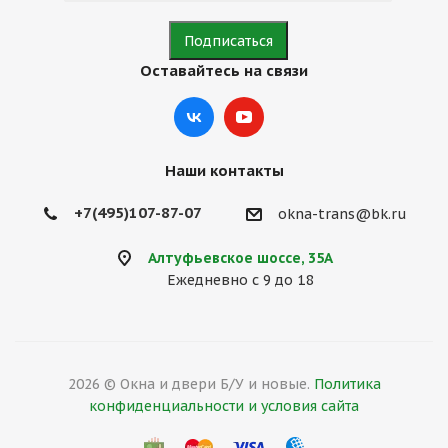
Оставайтесь на связи
Наши контакты
+7(495)107-87-07
okna-trans@bk.ru
Алтуфьевское шоссе, 35А
Ежедневно с 9 до 18
2026 © Окна и двери Б/У и новые.
Политика
конфиденциальности и условия сайта