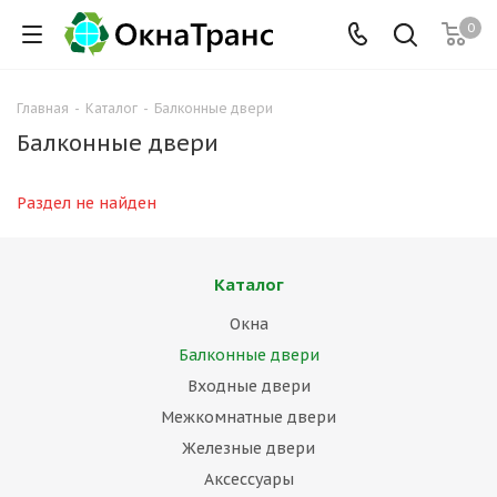
0
Главная
-
Каталог
-
Балконные двери
Балконные двери
Раздел не найден
Каталог
Окна
Балконные двери
Входные двери
Межкомнатные двери
Железные двери
Аксессуары