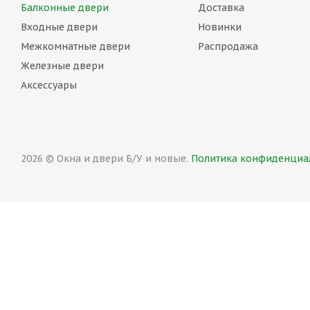
Балконные двери
Доставка
Входные двери
Новинки
Межкомнатные двери
Распродажа
Железные двери
Аксессуары
2026 © Окна и двери Б/У и новые.
Политика конфиденциал