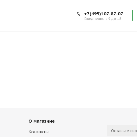
+7(495)107-87-07
Ежедневно с 9 до 18
О магазине
Контакты