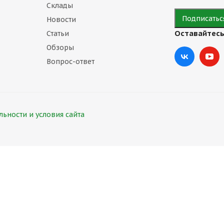
Склады
Новости
Оставайтесь
Статьи
Обзоры
Вопрос-ответ
ьности и условия сайта