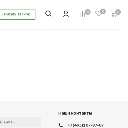
0
0
0
Заказать звонок
Наши контакты
+7(495)107-87-07