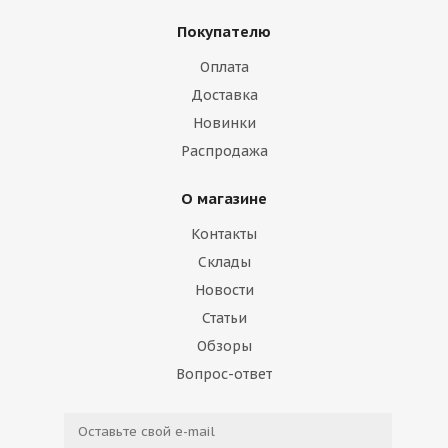
Покупателю
Оплата
Доставка
Новинки
Распродажа
О магазине
Контакты
Склады
Новости
Статьи
Обзоры
Вопрос-ответ