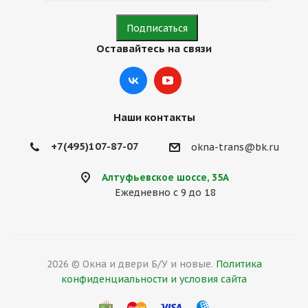
Оставайтесь на связи
Наши контакты
+7(495)107-87-07
okna-trans@bk.ru
Алтуфьевское шоссе, 35А
Ежедневно с 9 до 18
2026 © Окна и двери Б/У и новые.
Политика
конфиденциальности и условия сайта