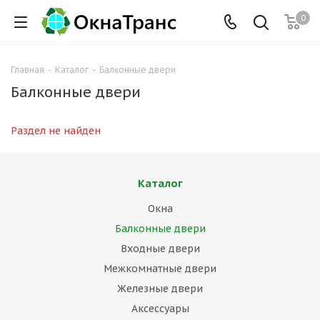
0
Главная
-
Каталог
-
Балконные двери
Балконные двери
Раздел не найден
Каталог
Окна
Балконные двери
Входные двери
Межкомнатные двери
Железные двери
Аксессуары