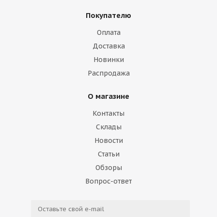
Покупателю
Оплата
Доставка
Новинки
Распродажа
О магазине
Контакты
Склады
Новости
Статьи
Обзоры
Вопрос-ответ