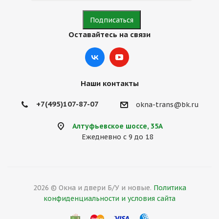
Оставайтесь на связи
Наши контакты
+7(495)107-87-07
okna-trans@bk.ru
Алтуфьевское шоссе, 35А
Ежедневно с 9 до 18
2026 © Окна и двери Б/У и новые.
Политика
конфиденциальности и условия сайта