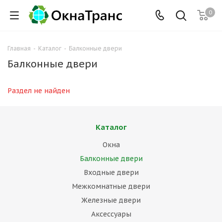
0
Главная
-
Каталог
-
Балконные двери
Балконные двери
Раздел не найден
Каталог
Окна
Балконные двери
Входные двери
Межкомнатные двери
Железные двери
Аксессуары