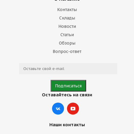
Контакты
Склады
Новости
Статьи
Обзоры
Вопрос-ответ
Оставайтесь на связи
Наши контакты