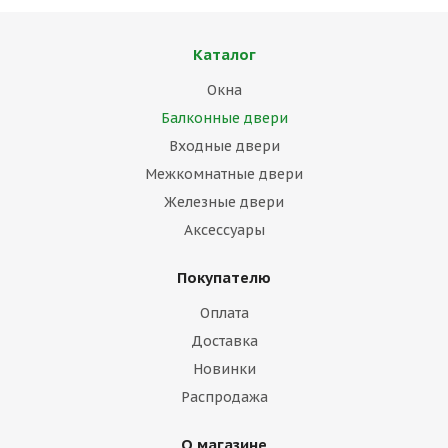
Каталог
Окна
Балконные двери
Входные двери
Межкомнатные двери
Железные двери
Аксессуары
Покупателю
Оплата
Доставка
Новинки
Распродажа
О магазине