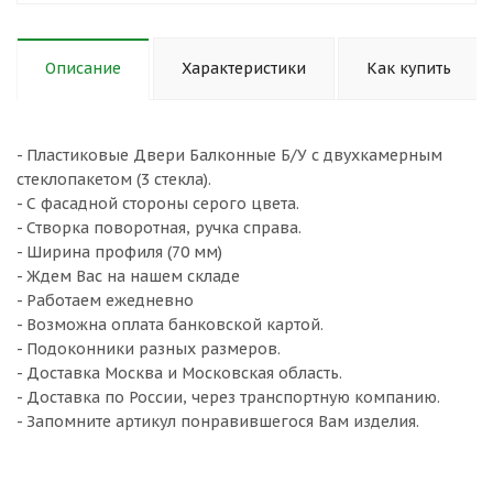
Описание
Характеристики
Как купить
- Пластиковые Двери Балконные Б/У с двухкамерным
стеклопакетом (3 стекла).
- С фасадной стороны серого цвета.
- Створка поворотная, ручка справа.
- Ширина профиля (70 мм)
- Ждем Вас на нашем складе
- Работаем ежедневно
- Возможна оплата банковской картой.
- Подоконники разных размеров.
- Доставка Москва и Московская область.
- Доставка по России, через транспортную компанию.
- Запомните артикул понравившегося Вам изделия.