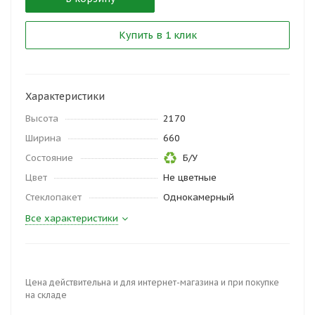
Купить в 1 клик
Характеристики
Высота
2170
Ширина
660
Состояние
Б/У
Цвет
Не цветные
Стеклопакет
Однокамерный
Все характеристики
Цена действительна и для интернет-магазина и при покупке
на складе