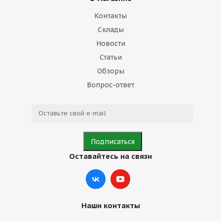
Контакты
Склады
Новости
Статьи
Обзоры
Вопрос-ответ
Оставайтесь на связи
Наши контакты