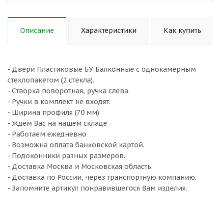
Описание
Характеристики
Как купить
- Двери Пластиковые БУ Балконные с однокамерным
стеклопакетом (2 стекла).
- Створка поворотная, ручка слева.
- Ручки в комплект не входят.
- Ширина профиля (70 мм)
- Ждем Вас на нашем складе
- Работаем ежедневно
- Возможна оплата банковской картой.
- Подоконники разных размеров.
- Доставка Москва и Московская область.
- Доставка по России, через транспортную компанию.
- Запомните артикул понравившегося Вам изделия.