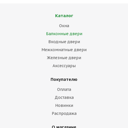
Каталог
Окна
Балконные двери
Входные двери
Межкомнатные двери
Железные двери
Аксессуары
Покупателю
Оплата
Доставка
Новинки
Распродажа
О магазине