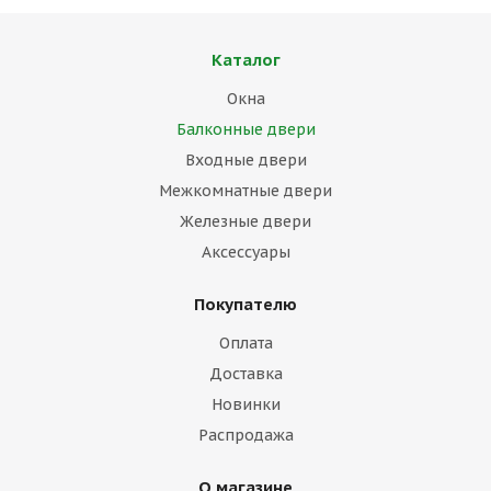
Каталог
Окна
Балконные двери
Входные двери
Межкомнатные двери
Железные двери
Аксессуары
Покупателю
Оплата
Доставка
Новинки
Распродажа
О магазине