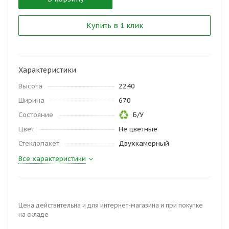
Купить в 1 клик
Характеристики
Высота
2240
Ширина
670
Состояние
Б/У
Цвет
Не цветные
Стеклопакет
Двухкамерный
Все характеристики
Цена действительна и для интернет-магазина и при покупке
на складе