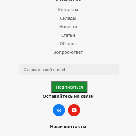
Контакты
Склады
Новости
Статьи
Обзоры
Вопрос-ответ
Оставайтесь на связи
Наши контакты