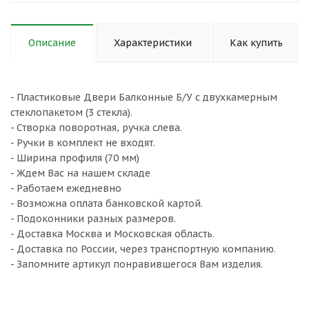
Описание
Характеристики
Как купить
- Пластиковые Двери Балконные Б/У с двухкамерным
стеклопакетом (3 стекла).
- Створка поворотная, ручка слева.
- Ручки в комплект не входят.
- Ширина профиля (70 мм)
- Ждем Вас на нашем складе
- Работаем ежедневно
- Возможна оплата банковской картой.
- Подоконники разных размеров.
- Доставка Москва и Московская область.
- Доставка по России, через транспортную компанию.
- Запомните артикул понравившегося Вам изделия.