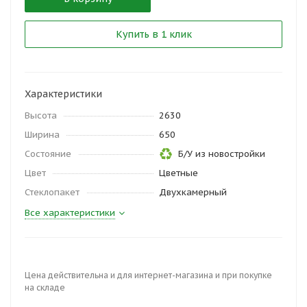
Купить в 1 клик
Характеристики
Высота
2630
Ширина
650
Состояние
Б/У из новостройки
Цвет
Цветные
Стеклопакет
Двухкамерный
Все характеристики
Цена действительна и для интернет-магазина и при покупке
на складе