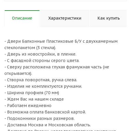
Описание
Характеристики
Как купить
- Двери Балконные Пластиковые Б/У с двухкамерным
стеклопакетом (3 стекла).
- Дверь из новостройки, в пленке.
- С фасадной стороны серого цвета.
- Сверху расположена глухая фрамужная часть (не
открывается).
- Створка поворотная, ручка слева.
- Изделия не комплектуются ручками.
- Ширина профиля (70 мм)
- Ждем Вас на нашем складе
- Работаем ежедневно
- Возможна оплата банковской картой.
- Подоконники разных размеров.
- Доставка Москва и Московская область.