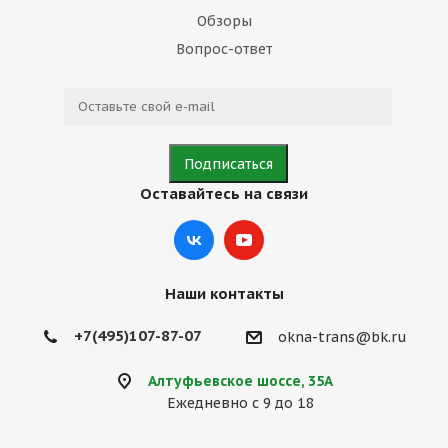
Обзоры
Вопрос-ответ
Оставайтесь на связи
Наши контакты
+7(495)107-87-07
okna-trans@bk.ru
Алтуфьевское шоссе, 35А
Ежедневно с 9 до 18