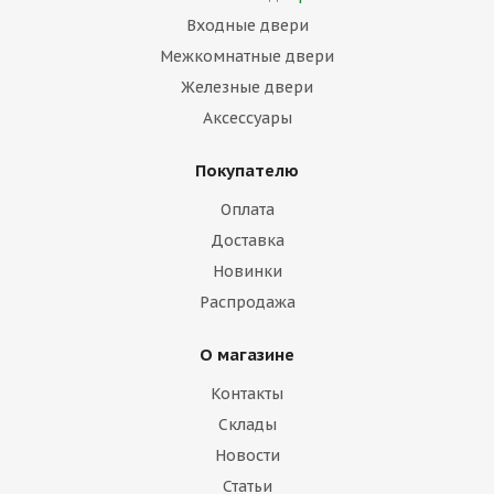
Входные двери
Межкомнатные двери
Железные двери
Аксессуары
Покупателю
Оплата
Доставка
Новинки
Распродажа
О магазине
Контакты
Склады
Новости
Статьи