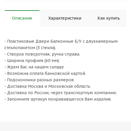
Описание
Характеристики
Как купить
- Пластиковые Двери Балконные Б/У с двухкамерным
стеклопакетом (3 стекла).
- Створка поворотная, ручка справа.
- Ширина профиля (60 мм)
- Ждем Вас на нашем складе
- Возможна оплата банковской картой.
- Подоконники разных размеров.
- Доставка Москва и Московская область.
- Доставка по России, через транспортную компанию.
- Запомните артикул понравившегося Вам изделия.