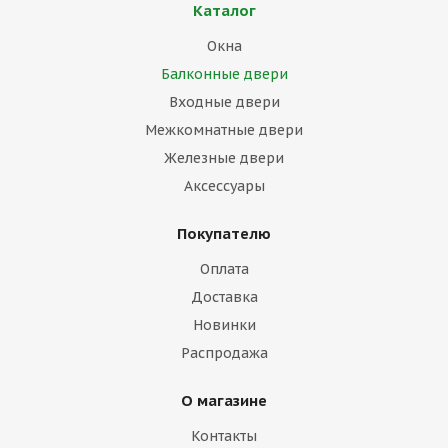
Каталог
Окна
Балконные двери
Входные двери
Межкомнатные двери
Железные двери
Аксессуары
Покупателю
Оплата
Доставка
Новинки
Распродажа
О магазине
Контакты