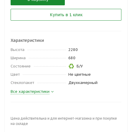
Купить в 1 клик
Характеристики
Высота
2280
Ширина
680
Состояние
Б/У
Цвет
Не цветные
Стеклопакет
Двухкамерный
Все характеристики
Цена действительна и для интернет-магазина и при покупке
на складе