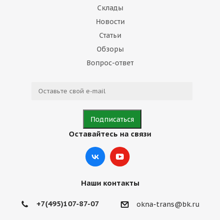
Склады
Новости
Статьи
Обзоры
Вопрос-ответ
Оставайтесь на связи
Наши контакты
+7(495)107-87-07
okna-trans@bk.ru