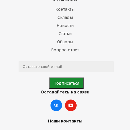
Контакты
Склады
Новости
Статьи
Обзоры
Вопрос-ответ
Оставайтесь на связи
Наши контакты