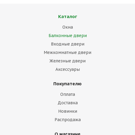
Каталог
Окна
Балконные двери
Входные двери
Межкомнатные двери
Железные двери
Аксессуары
Покупателю
Оплата
Доставка
Новинки
Распродажа
О магазине