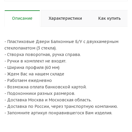
Описание
Характеристики
Как купить
- Пластиковые Двери Балконные Б/У с двухкамерным
стеклопакетом (3 стекла).
- Створка поворотная, ручка справа.
- Ручки в комплект не входят.
- Ширина профиля (60 мм)
- Ждем Вас на нашем складе
- Работаем ежедневно
- Возможна оплата банковской картой.
- Подоконники разных размеров.
- Доставка Москва и Московская область.
- Доставка по России, через транспортную компанию.
- Запомните артикул понравившегося Вам изделия.