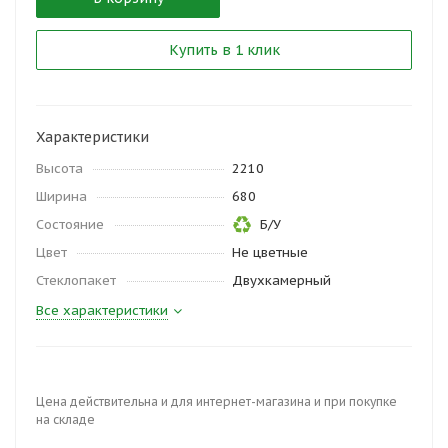
Купить в 1 клик
Характеристики
Высота
2210
Ширина
680
Состояние
Б/У
Цвет
Не цветные
Стеклопакет
Двухкамерный
Все характеристики
Цена действительна и для интернет-магазина и при покупке
на складе