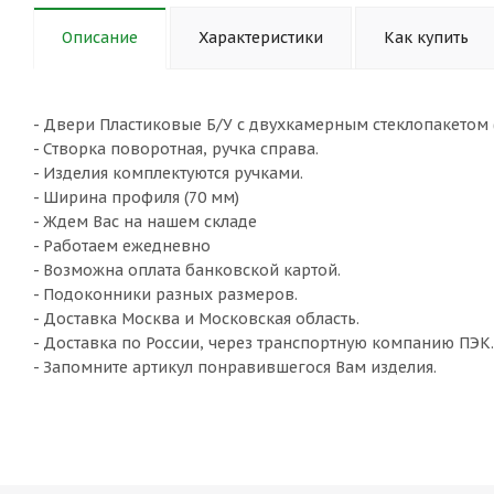
Описание
Характеристики
Как купить
- Двери Пластиковые Б/У с двухкамерным стеклопакетом (3
- Створка поворотная, ручка справа.
- Изделия комплектуются ручками.
- Ширина профиля (70 мм)
- Ждем Вас на нашем складе
- Работаем ежедневно
- Возможна оплата банковской картой.
- Подоконники разных размеров.
- Доставка Москва и Московская область.
- Доставка по России, через транспортную компанию ПЭК.
- Запомните артикул понравившегося Вам изделия.