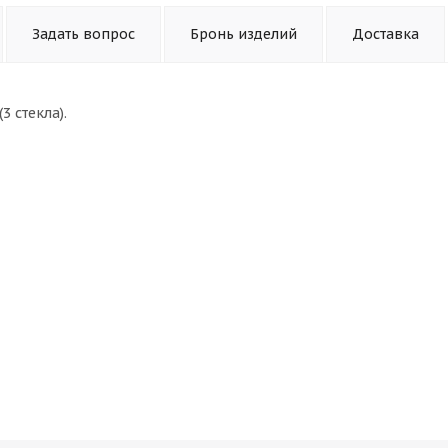
Задать вопрос
Бронь изделий
Доставка
 стекла).