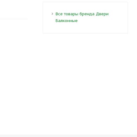
Все товары бренда Двери
Балконные