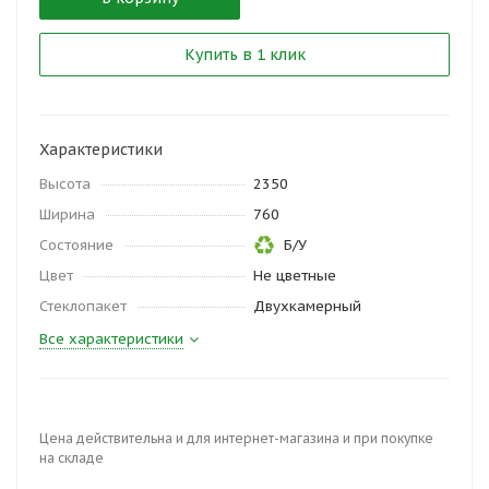
Купить в 1 клик
Характеристики
Высота
2350
Ширина
760
Состояние
Б/У
Цвет
Не цветные
Стеклопакет
Двухкамерный
Все характеристики
Цена действительна и для интернет-магазина и при покупке
на складе