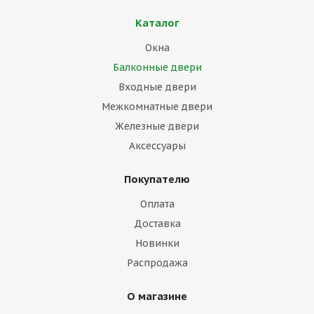
Каталог
Окна
Балконные двери
Входные двери
Межкомнатные двери
Железные двери
Аксессуары
Покупателю
Оплата
Доставка
Новинки
Распродажа
О магазине