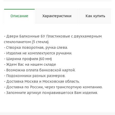
Описание
Характеристики
Как купить
- Двери Балконные БУ Пластиковые с двухкамерным
стеклопакетом (3 стекла).
- Створка поворотная, ручка слева.
- Изделия не комплектуются ручками.
- Ширина профиля (60 мм)
- Ждем Вас на нашем складе
- Возможна оплата банковской картой.
- Подоконники разных размеров.
- Доставка Москва и Московская область.
- Доставка по России, через транспортную компанию.
- Запомните артикул понравившегося Вам изделия.