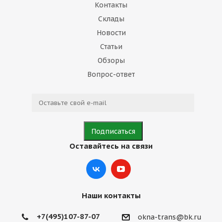
Контакты
Склады
Новости
Статьи
Обзоры
Вопрос-ответ
Оставайтесь на связи
Наши контакты
+7(495)107-87-07
okna-trans@bk.ru