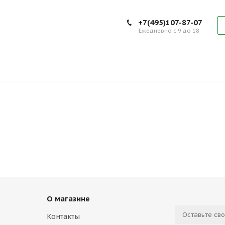
+7(495)107-87-07
Ежедневно с 9 до 18
О магазине
Контакты