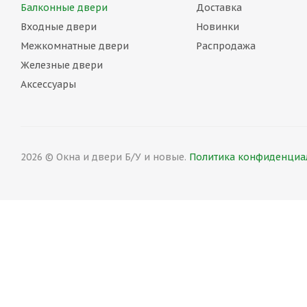
Балконные двери
Доставка
Входные двери
Новинки
Межкомнатные двери
Распродажа
Железные двери
Аксессуары
2026 © Окна и двери Б/У и новые.
Политика конфиденциал