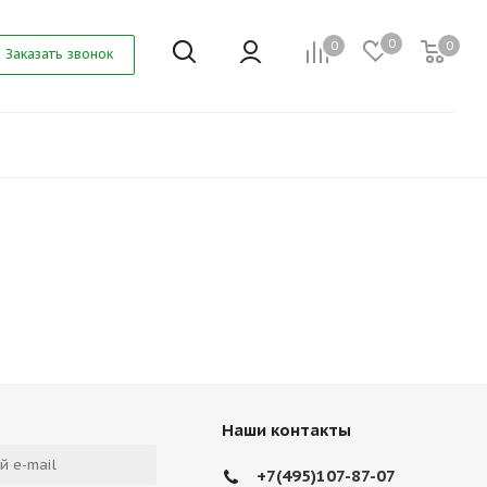
0
0
0
Заказать звонок
Наши контакты
+7(495)107-87-07