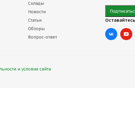
Склады
Новости
Оставайтесь
Статьи
Обзоры
Вопрос-ответ
ьности и условия сайта