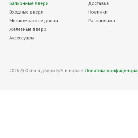
Балконные двери
Доставка
Входные двери
Новинки
Межкомнатные двери
Распродажа
Железные двери
Аксессуары
2026 © Окна и двери Б/У и новые.
Политика конфиденциал