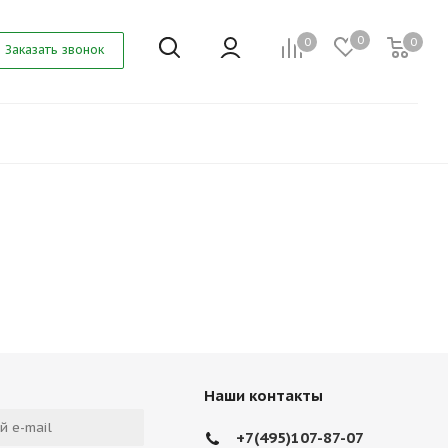
0
0
0
Заказать звонок
Наши контакты
+7(495)107-87-07