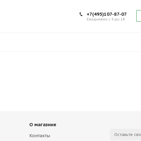
+7(495)107-87-07
Ежедневно с 9 до 18
О магазине
Контакты