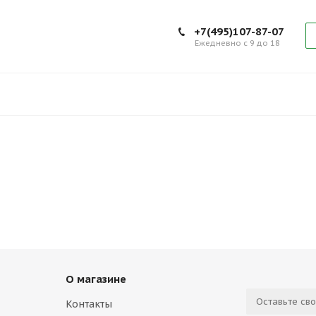
+7(495)107-87-07
Ежедневно с 9 до 18
О магазине
Контакты