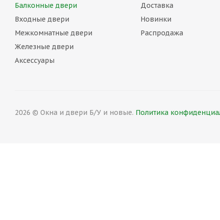
Балконные двери
Доставка
Входные двери
Новинки
Межкомнатные двери
Распродажа
Железные двери
Аксессуары
2026 © Окна и двери Б/У и новые.
Политика конфиденциал