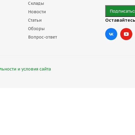
Склады
Новости
Оставайтесь
Статьи
Обзоры
Вопрос-ответ
ьности и условия сайта