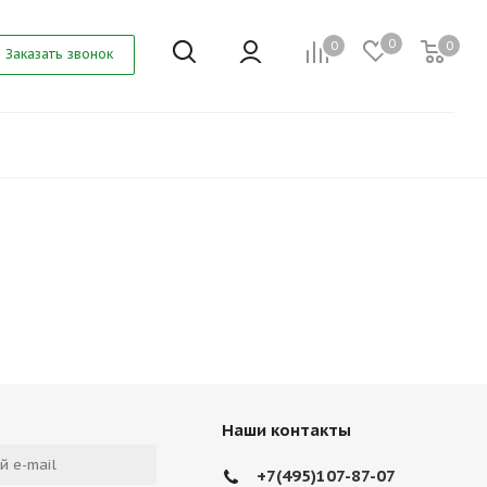
0
0
0
Заказать звонок
Наши контакты
+7(495)107-87-07