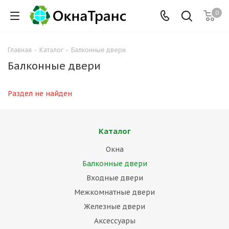
0
Главная
-
Каталог
-
Балконные двери
Балконные двери
Раздел не найден
Каталог
Окна
Балконные двери
Входные двери
Межкомнатные двери
Железные двери
Аксессуары