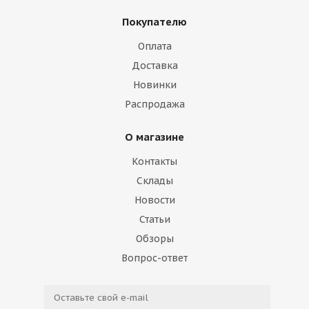
Покупателю
Оплата
Доставка
Новинки
Распродажа
О магазине
Контакты
Склады
Новости
Статьи
Обзоры
Вопрос-ответ