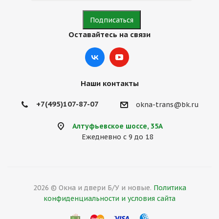
Оставайтесь на связи
Наши контакты
+7(495)107-87-07
okna-trans@bk.ru
Алтуфьевское шоссе, 35А
Ежедневно с 9 до 18
2026 © Окна и двери Б/У и новые.
Политика
конфиденциальности и условия сайта