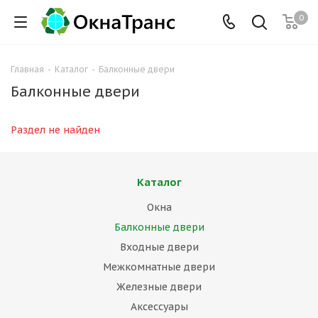
0
Главная
-
Каталог
-
Балконные двери
Балконные двери
Раздел не найден
Каталог
Окна
Балконные двери
Входные двери
Межкомнатные двери
Железные двери
Аксессуары