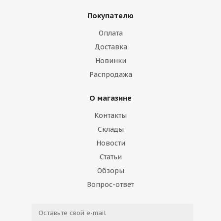
Покупателю
Оплата
Доставка
Новинки
Распродажа
О магазине
Контакты
Склады
Новости
Статьи
Обзоры
Вопрос-ответ