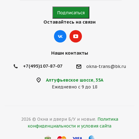
Оставайтесь на связи
Наши контакты
+7(495)107-87-07
okna-trans@bk.ru
Алтуфьевское шоссе, 35А
Ежедневно с 9 до 18
2026 © Окна и двери Б/У и новые.
Политика
конфиденциальности и условия сайта