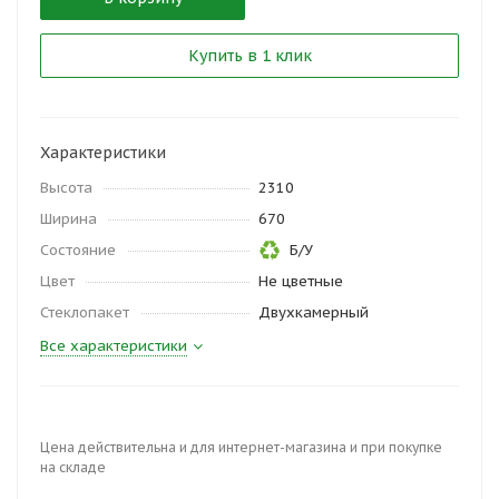
Купить в 1 клик
Характеристики
Высота
2310
Ширина
670
Состояние
Б/У
Цвет
Не цветные
Стеклопакет
Двухкамерный
Все характеристики
Цена действительна и для интернет-магазина и при покупке
на складе