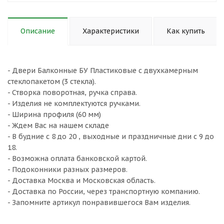
Описание
Характеристики
Как купить
- Двери Балконные БУ Пластиковые с двухкамерным
стеклопакетом (3 стекла).
- Створка поворотная, ручка справа.
- Изделия не комплектуются ручками.
- Ширина профиля (60 мм)
- Ждем Вас на нашем складе
- В будние с 8 до 20 , выходные и праздничные дни с 9 до
18.
- Возможна оплата банковской картой.
- Подоконники разных размеров.
- Доставка Москва и Московская область.
- Доставка по России, через транспортную компанию.
- Запомните артикул понравившегося Вам изделия.