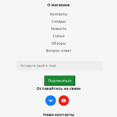
О магазине
Контакты
Склады
Новости
Статьи
Обзоры
Вопрос-ответ
Оставайтесь на связи
Наши контакты