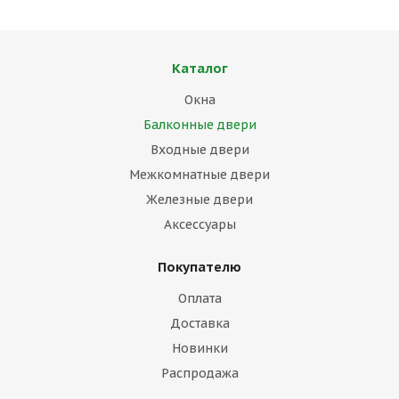
Каталог
Окна
Балконные двери
Входные двери
Межкомнатные двери
Железные двери
Аксессуары
Покупателю
Оплата
Доставка
Новинки
Распродажа