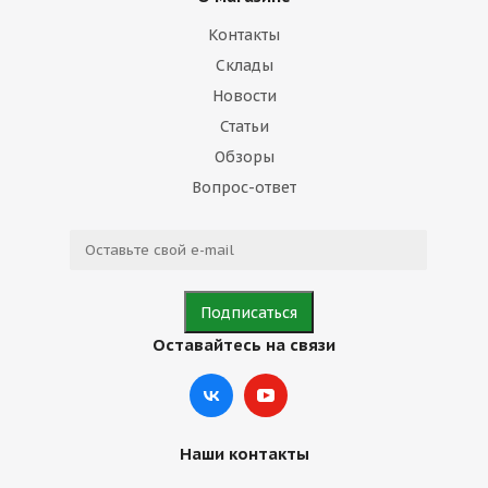
Контакты
Склады
Новости
Статьи
Обзоры
Вопрос-ответ
Оставайтесь на связи
Наши контакты