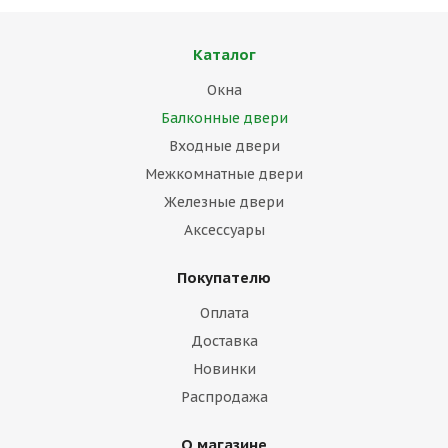
Каталог
Окна
Балконные двери
Входные двери
Межкомнатные двери
Железные двери
Аксессуары
Покупателю
Оплата
Доставка
Новинки
Распродажа
О магазине