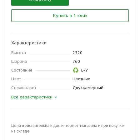
Купить в 1 клик
Характеристики
Высота
2520
Ширина
760
Состояние
Б/У
Цвет
Цветные
Стеклопакет
Двухкамерный
Все характеристики
Цена действительна и для интернет-магазина и при покупке
на складе