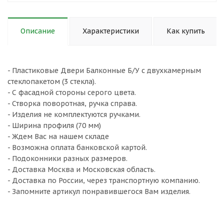
Описание
Характеристики
Как купить
- Пластиковые Двери Балконные Б/У с двухкамерным
стеклопакетом (3 стекла).
- С фасадной стороны серого цвета.
- Створка поворотная, ручка справа.
- Изделия не комплектуются ручками.
- Ширина профиля (70 мм)
- Ждем Вас на нашем складе
- Возможна оплата банковской картой.
- Подоконники разных размеров.
- Доставка Москва и Московская область.
- Доставка по России, через транспортную компанию.
- Запомните артикул понравившегося Вам изделия.