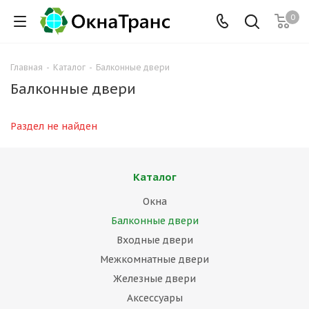
0
Главная
-
Каталог
-
Балконные двери
Балконные двери
Раздел не найден
Каталог
Окна
Балконные двери
Входные двери
Межкомнатные двери
Железные двери
Аксессуары