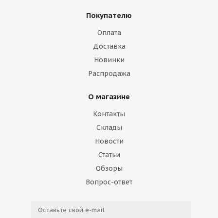
Покупателю
Оплата
Доставка
Новинки
Распродажа
О магазине
Контакты
Склады
Новости
Статьи
Обзоры
Вопрос-ответ