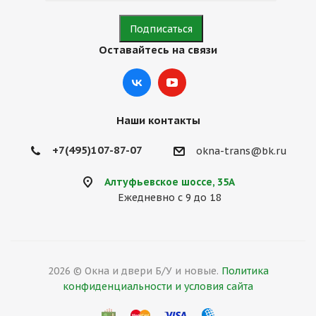
Оставайтесь на связи
Наши контакты
+7(495)107-87-07
okna-trans@bk.ru
Алтуфьевское шоссе, 35А
Ежедневно с 9 до 18
2026 © Окна и двери Б/У и новые.
Политика
конфиденциальности и условия сайта