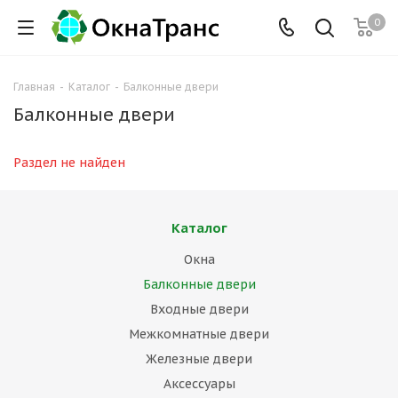
0
Главная
-
Каталог
-
Балконные двери
Балконные двери
Раздел не найден
Каталог
Окна
Балконные двери
Входные двери
Межкомнатные двери
Железные двери
Аксессуары