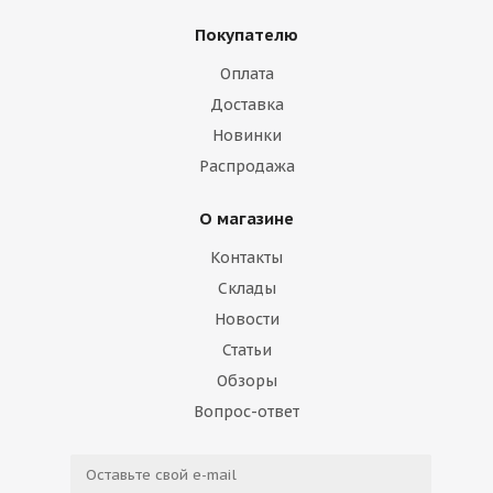
Покупателю
Оплата
Доставка
Новинки
Распродажа
О магазине
Контакты
Склады
Новости
Статьи
Обзоры
Вопрос-ответ