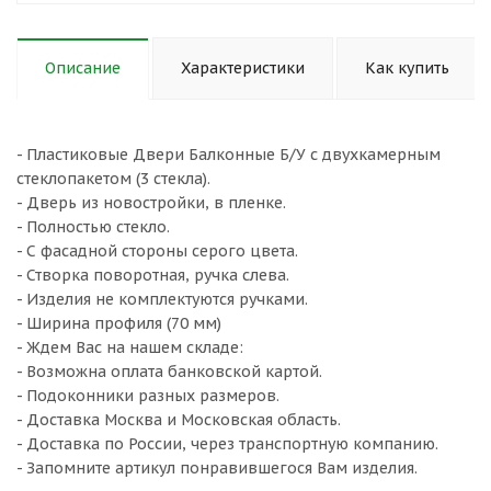
Описание
Характеристики
Как купить
- Пластиковые Двери Балконные Б/У с двухкамерным
стеклопакетом (3 стекла).
- Дверь из новостройки, в пленке.
- Полностью стекло.
- С фасадной стороны серого цвета.
- Створка поворотная, ручка слева.
- Изделия не комплектуются ручками.
- Ширина профиля (70 мм)
- Ждем Вас на нашем складе:
- Возможна оплата банковской картой.
- Подоконники разных размеров.
- Доставка Москва и Московская область.
- Доставка по России, через транспортную компанию.
- Запомните артикул понравившегося Вам изделия.