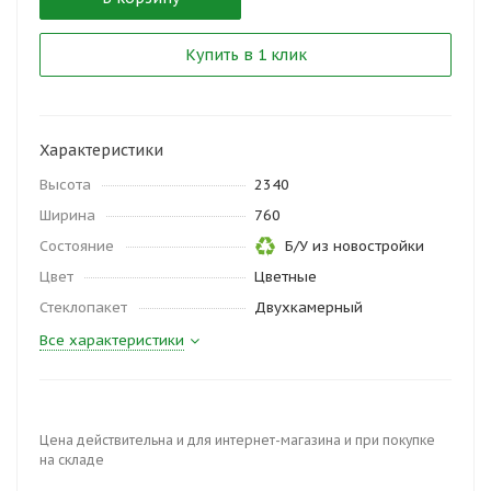
Купить в 1 клик
Характеристики
Высота
2340
Ширина
760
Состояние
Б/У из новостройки
Цвет
Цветные
Стеклопакет
Двухкамерный
Все характеристики
Цена действительна и для интернет-магазина и при покупке
на складе