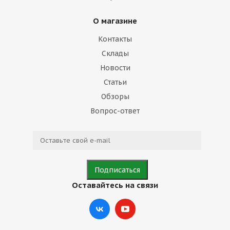
О магазине
Контакты
Склады
Новости
Статьи
Обзоры
Вопрос-ответ
Оставайтесь на связи