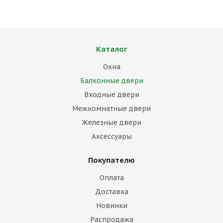
Каталог
Окна
Балконные двери
Входные двери
Межкомнатные двери
Железные двери
Аксессуары
Покупателю
Оплата
Доставка
Новинки
Распродажа