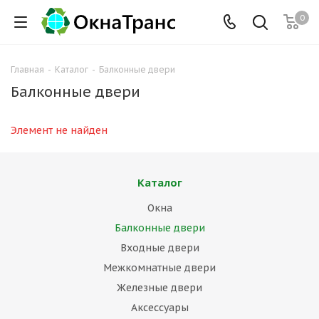
0
Главная
-
Каталог
-
Балконные двери
Балконные двери
Элемент не найден
Каталог
Окна
Балконные двери
Входные двери
Межкомнатные двери
Железные двери
Аксессуары