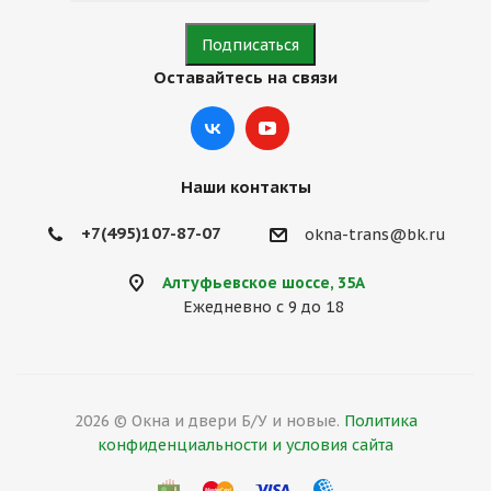
Оставайтесь на связи
Наши контакты
+7(495)107-87-07
okna-trans@bk.ru
Алтуфьевское шоссе, 35А
Ежедневно с 9 до 18
2026 © Окна и двери Б/У и новые.
Политика
конфиденциальности и условия сайта