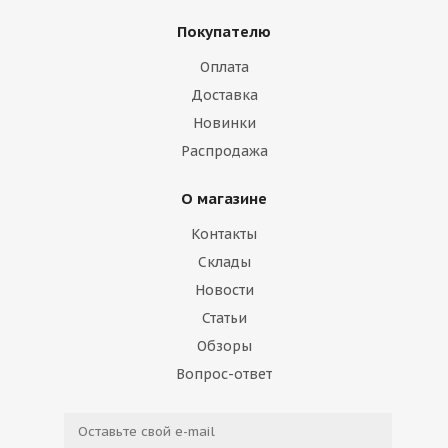
Покупателю
Оплата
Доставка
Новинки
Распродажа
О магазине
Контакты
Склады
Новости
Статьи
Обзоры
Вопрос-ответ