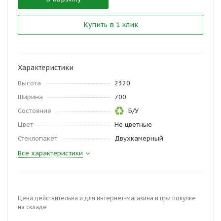
Купить в 1 клик
Характеристики
Высота
2320
Ширина
700
Состояние
Б/У
Цвет
Не цветные
Стеклопакет
Двухкамерный
Все характеристики
Цена действительна и для интернет-магазина и при покупке
на складе