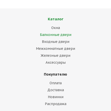
Каталог
Окна
Балконные двери
Входные двери
Межкомнатные двери
Железные двери
Аксессуары
Покупателю
Оплата
Доставка
Новинки
Распродажа