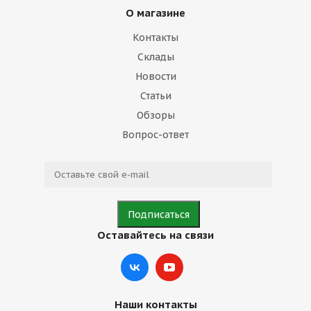
О магазине
Контакты
Склады
Новости
Статьи
Обзоры
Вопрос-ответ
Оставайтесь на связи
Наши контакты