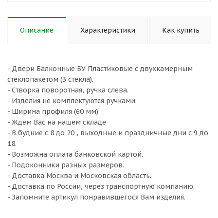
Описание
Характеристики
Как купить
- Двери Балконные БУ Пластиковые с двухкамерным
стеклопакетом (3 стекла).
- Створка поворотная, ручка слева.
- Изделия не комплектуются ручками.
- Ширина профиля (60 мм)
- Ждем Вас на нашем складе
- В будние с 8 до 20 , выходные и праздничные дни с 9 до
18.
- Возможна оплата банковской картой.
- Подоконники разных размеров.
- Доставка Москва и Московская область.
- Доставка по России, через транспортную компанию.
- Запомните артикул понравившегося Вам изделия.