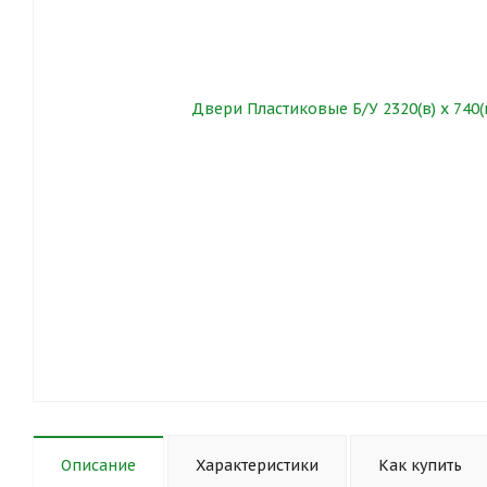
Описание
Характеристики
Как купить