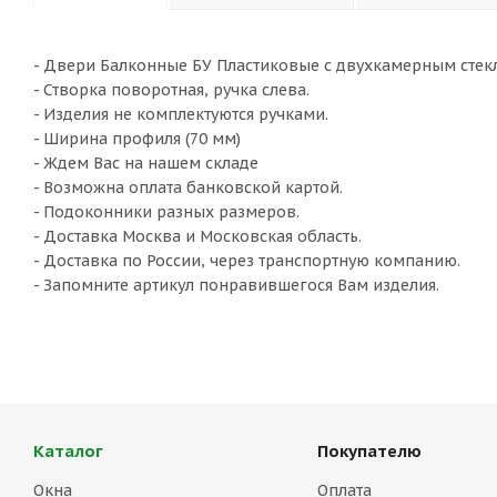
- Двери Балконные БУ Пластиковые с двухкамерным стекло
- Створка поворотная, ручка слева.
- Изделия не комплектуются ручками.
- Ширина профиля (70 мм)
- Ждем Вас на нашем складе
- Возможна оплата банковской картой.
- Подоконники разных размеров.
- Доставка Москва и Московская область.
- Доставка по России, через транспортную компанию.
- Запомните артикул понравившегося Вам изделия.
Каталог
Покупателю
Окна
Оплата