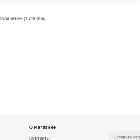
пакетом (3 стекла).
О магазине
Контакты