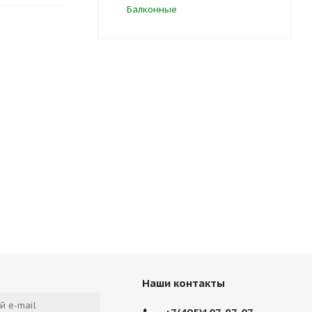
Балконные
Наши контакты