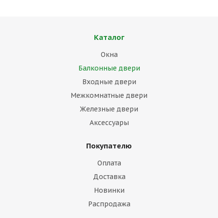
Каталог
Окна
Балконные двери
Входные двери
Межкомнатные двери
Железные двери
Аксессуары
Покупателю
Оплата
Доставка
Новинки
Распродажа