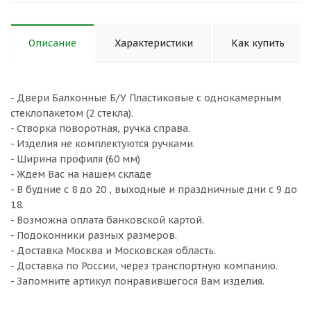
Описание
Характеристики
Как купить
- Двери Балконные Б/У Пластиковые с однокамерным
стеклопакетом (2 стекла).
- Створка поворотная, ручка справа.
- Изделия не комплектуются ручками.
- Ширина профиля (60 мм)
- Ждем Вас на нашем складе
- В будние с 8 до 20 , выходные и праздничные дни с 9 до
18.
- Возможна оплата банковской картой.
- Подоконники разных размеров.
- Доставка Москва и Московская область.
- Доставка по России, через транспортную компанию.
- Запомните артикул понравившегося Вам изделия.