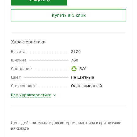
Купить в 1 клик
Характеристики
Высота
2320
Ширина
760
Состояние
Б/У
Цвет
Не цветные
Стеклопакет
Однокамерный
Все характеристики
Цена действительна и для интернет-магазина и при покупке
на складе