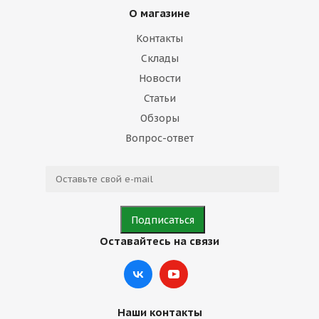
О магазине
Контакты
Склады
Новости
Статьи
Обзоры
Вопрос-ответ
Оставайтесь на связи
Наши контакты