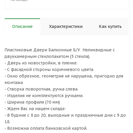
Описание
Характеристики
Как купить
Пластиковые Двери Балконные Б/У Неликвидные с
двухкамерным стеклопакетом (3 стекла).
- Дверь из новостройки, в пленке.
- С фасадной стороны коричневого цвета.
- Окно обрезное, геометрия не нарушена, пригодно для
монтажа
- Створка поворотная, ручка слева.
- Изделия не комплектуются ручками.
- Ширина профиля (70 мм)
- Ждем Вас на нашем складе:
- В будние с 8 до 20, выходные и праздничные дни с 9 до
18.
- Возможна оплата банковской картой.