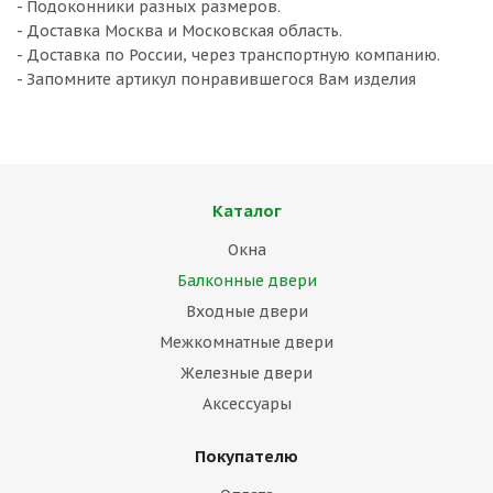
- Подоконники разных размеров.
- Доставка Москва и Московская область.
- Доставка по России, через транспортную компанию.
- Запомните артикул понравившегося Вам изделия
Каталог
Окна
Балконные двери
Входные двери
Межкомнатные двери
Железные двери
Аксессуары
Покупателю