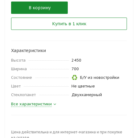
В корзину
Купить в 1 клик
Характеристики
Высота
2450
Ширина
700
Состояние
Б/У из новостройки
Цвет
Не цветные
Стеклопакет
Двухкамерный
Все характеристики
Цена действительна и для интернет-магазина и при покупке
на складе