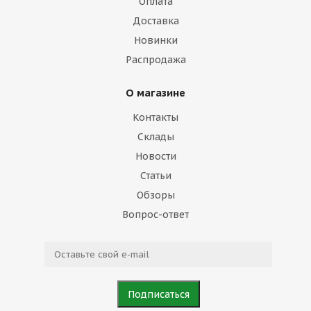
Оплата
Доставка
Новинки
Распродажа
О магазине
Контакты
Склады
Новости
Статьи
Обзоры
Вопрос-ответ