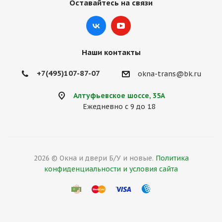
Оставайтесь на связи
Наши контакты
+7(495)107-87-07
okna-trans@bk.ru
Алтуфьевское шоссе, 35А
Ежедневно с 9 до 18
2026 © Окна и двери Б/У и новые.
Политика
конфиденциальности и условия сайта