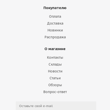
Покупателю
Оплата
Доставка
Новинки
Распродажа
О магазине
Контакты
Склады
Новости
Статьи
Обзоры
Вопрос-ответ