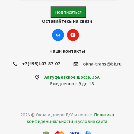
Оставайтесь на связи
Наши контакты
+7(495)107-87-07
okna-trans@bk.ru
Алтуфьевское шоссе, 35А
Ежедневно с 9 до 18
2026 © Окна и двери Б/У и новые.
Политика
конфиденциальности и условия сайта