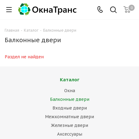
0
Главная
-
Каталог
-
Балконные двери
Балконные двери
Раздел не найден
Каталог
Окна
Балконные двери
Входные двери
Межкомнатные двери
Железные двери
Аксессуары