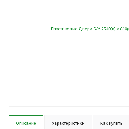
Описание
Характеристики
Как купить