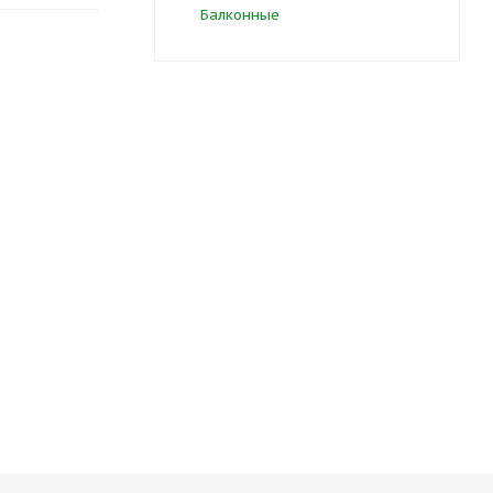
Балконные