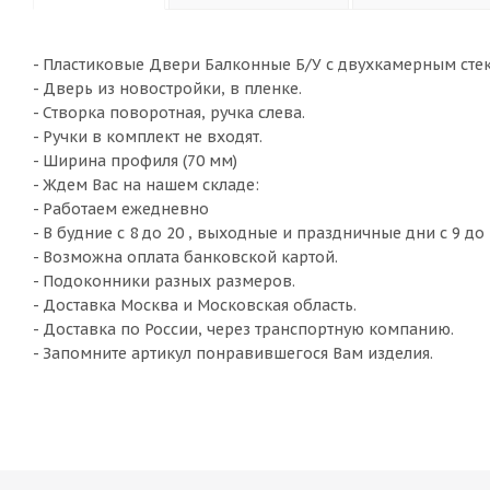
- Пластиковые Двери Балконные Б/У с двухкамерным стекл
- Дверь из новостройки, в пленке.
- Створка поворотная, ручка слева.
- Ручки в комплект не входят.
- Ширина профиля (70 мм)
- Ждем Вас на нашем складе:
- Работаем ежедневно
- В будние с 8 до 20 , выходные и праздничные дни с 9 до 
- Возможна оплата банковской картой.
- Подоконники разных размеров.
- Доставка Москва и Московская область.
- Доставка по России, через транспортную компанию.
- Запомните артикул понравившегося Вам изделия.