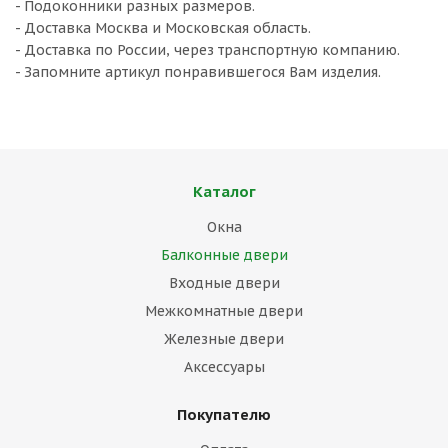
- Подоконники разных размеров.
- Доставка Москва и Московская область.
- Доставка по России, через транспортную компанию.
- Запомните артикул понравившегося Вам изделия.
Каталог
Окна
Балконные двери
Входные двери
Межкомнатные двери
Железные двери
Аксессуары
Покупателю