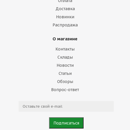
Оплата
Доставка
Новинки
Распродажа
О магазине
Контакты
Склады
Новости
Статьи
Обзоры
Вопрос-ответ