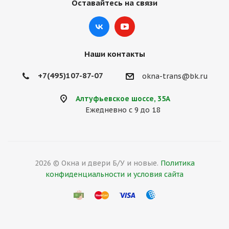
Оставайтесь на связи
Наши контакты
+7(495)107-87-07
okna-trans@bk.ru
Алтуфьевское шоссе, 35А
Ежедневно с 9 до 18
2026 © Окна и двери Б/У и новые.
Политика
конфиденциальности и условия сайта