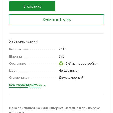
В корзину
Купить в 1 клик
Характеристики
Высота
2310
Ширина
670
Состояние
Б/У из новостройки
Цвет
Не цветные
Стеклопакет
Двухкамерный
Все характеристики
Цена действительна и для интернет-магазина и при покупке
на складе