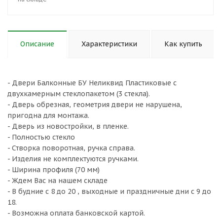
Описание
Характеристики
Как купить
- Двери Балконные БУ Неликвид Пластиковые с
двухкамерным стеклопакетом (3 стекла).
- Дверь обрезная, геометрия двери не нарушена,
пригодна для монтажа.
- Дверь из новостройки, в пленке.
- Полностью стекло
- Створка поворотная, ручка справа.
- Изделия не комплектуются ручками.
- Ширина профиля (70 мм)
- Ждем Вас на нашем складе
- В будние с 8 до 20 , выходные и праздничные дни с 9 до
18.
- Возможна оплата банковской картой.