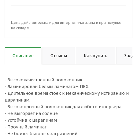
Цена действительна и для интернет-магазина и при покупке
на складе
Описание
Отзывы
Как купить
Задат
- Высококачественный подоконник.
- Ламинирован белым ламинатом ПВХ.
- Длительное время стоек к механическому истиранию и
царапинам.
- Высокопрочный подоконник для любого интерьера.
- Не выгорает на солнце
- Устойчив к царапинам
- Прочный ламинат
- Не боится бытовых загрязнений