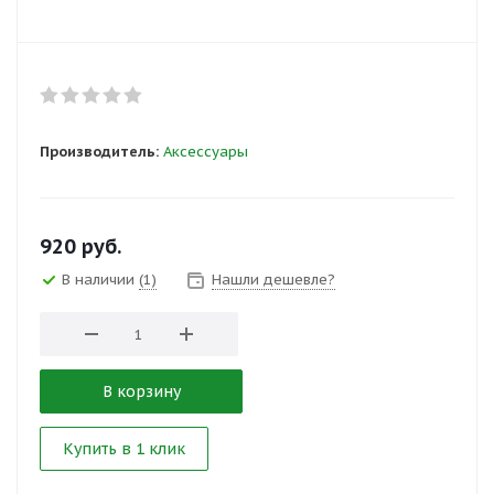
Производитель:
Аксессуары
920
руб.
В наличии
(1)
Нашли дешевле?
В корзину
Купить в 1 клик