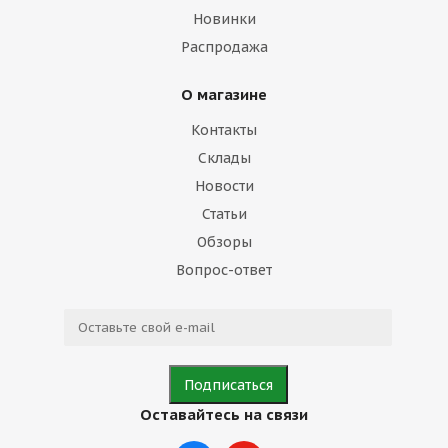
Новинки
Распродажа
О магазине
Контакты
Склады
Новости
Статьи
Обзоры
Вопрос-ответ
Оставайтесь на связи