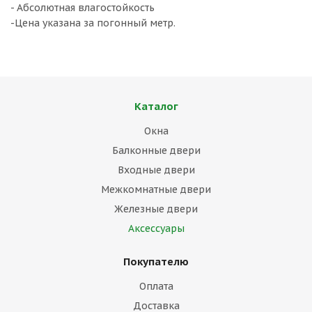
- Абсолютная влагостойкость
-Цена указана за погонный метр.
Каталог
Окна
Балконные двери
Входные двери
Межкомнатные двери
Железные двери
Аксессуары
Покупателю
Оплата
Доставка