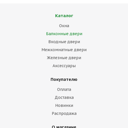
Каталог
Окна
Балконные двери
Входные двери
Межкомнатные двери
Железные двери
Аксессуары
Покупателю
Оплата
Доставка
Новинки
Распродажа
О магазине