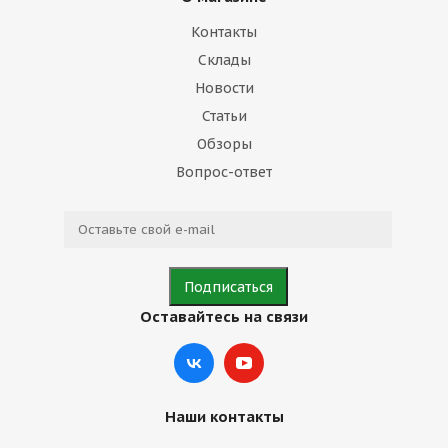
Контакты
Склады
Новости
Статьи
Обзоры
Вопрос-ответ
Оставайтесь на связи
Наши контакты