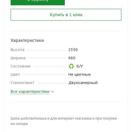
Купить в 1 клик
Характеристики
Высота
2350
Ширина
660
Состояние
Б/У
Цвет
Не цветные
Стеклопакет
Двухкамерный
Все характеристики
Цена действительна и для интернет-магазина и при покупке
на складе