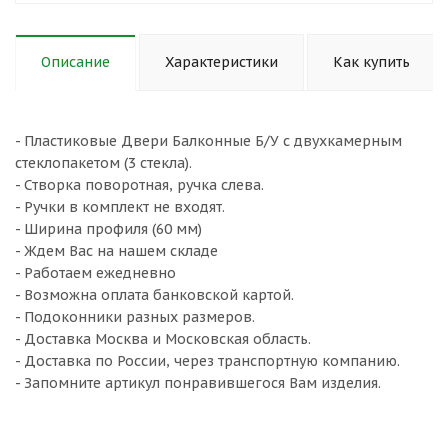
Описание
Характеристики
Как купить
- Пластиковые Двери Балконные Б/У с двухкамерным
стеклопакетом (3 стекла).
- Створка поворотная, ручка слева.
- Ручки в комплект не входят.
- Ширина профиля (60 мм)
- Ждем Вас на нашем складе
- Работаем ежедневно
- Возможна оплата банковской картой.
- Подоконники разных размеров.
- Доставка Москва и Московская область.
- Доставка по России, через транспортную компанию.
- Запомните артикул понравившегося Вам изделия.